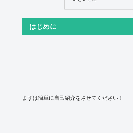
はじめに
まずは簡単に自己紹介をさせてください！