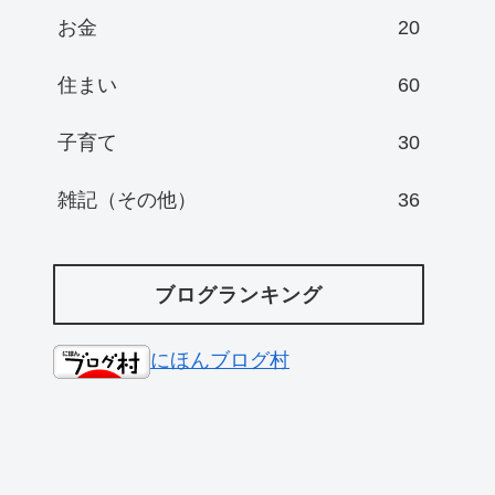
お金
20
住まい
60
子育て
30
雑記（その他）
36
ブログランキング
にほんブログ村