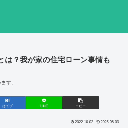
とは？我が家の住宅ローン事情も
います。
はてブ
LINE
コピー
2022.10.02
2025.08.03