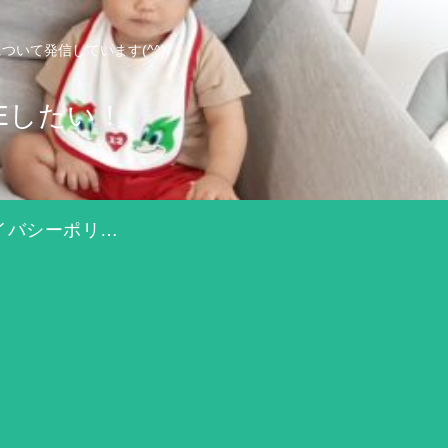
いて発信しています(^^)
Eしたい！
プライバシーポリシー