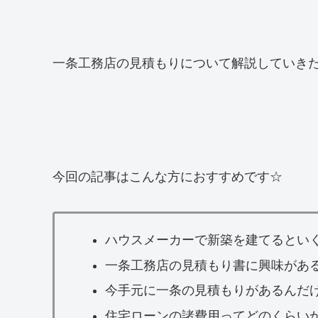
一条工務店の見積もりについて解説していき
今回の記事はこんな方におすすめです☆
ハウスメーカーで新築を建てるとい
一条工務店の見積もり書に興味があ
今手元に一条の見積もりがあるんだ
住宅ローンの諸費用ってどのくらい