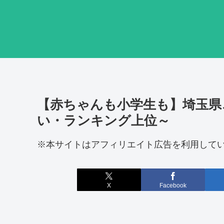
【赤ちゃんも小学生も】埼玉県
い・ランキング上位～
※本サイトはアフィリエイト広告を利用して
X
Facebook