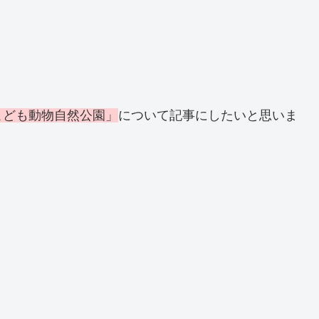
こども動物自然公園」
について記事にしたいと思いま