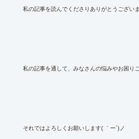
私の記事を読んでくださりありがとうございます(*
私の記事を通して、みなさんの悩みやお困り
それではよろしくお願いします( ｀ー´)ノ