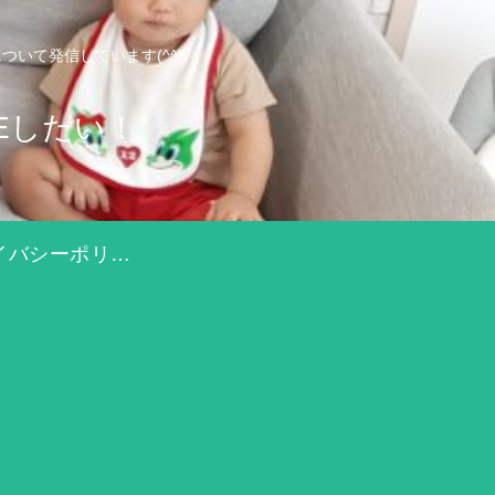
いて発信しています(^^)
Eしたい！
プライバシーポリシー