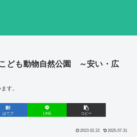
こども動物自然公園 ～安い・広
います。
はてブ
LINE
コピー
2023.02.22
2025.07.31