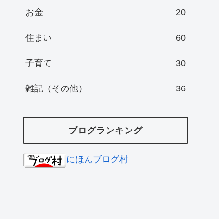
お金
20
住まい
60
子育て
30
雑記（その他）
36
ブログランキング
にほんブログ村